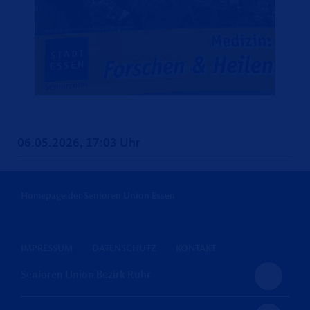
06.05.2026, 17:03 Uhr
Homepage der Senioren Union Essen
IMPRESSUM
DATENSCHUTZ
KONTAKT
Senioren Union Bezirk Ruhr