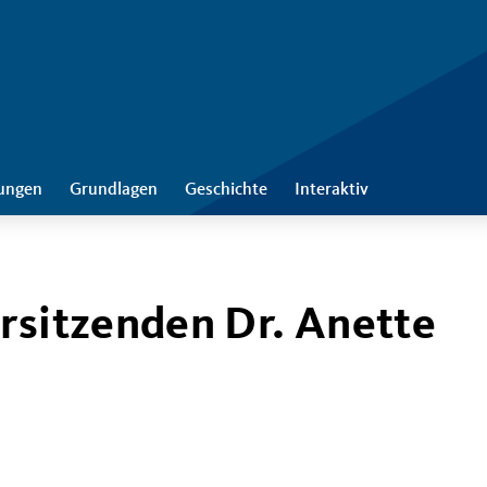
tungen
Grundlagen
Geschichte
Interaktiv
rsitzenden Dr. Anette