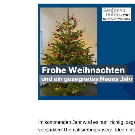
Im kommenden Jahr wird es nun „richtig losge
verstärkten Thematisierung unserer Ideen in 