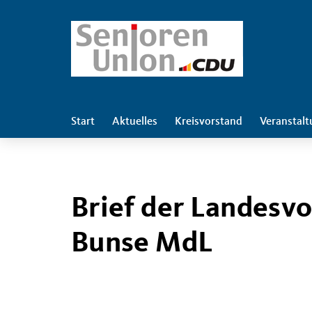
Start
Aktuelles
Kreisvorstand
Veranstal
Brief der Landesvo
Bunse MdL