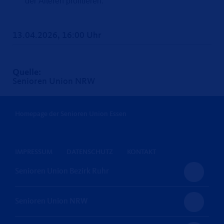
der Älteren profitieren.
13.04.2026, 16:00 Uhr
Quelle:
Senioren Union NRW
Homepage der Senioren Union Essen
IMPRESSUM
DATENSCHUTZ
KONTAKT
Senioren Union Bezirk Ruhr
Senioren Union NRW