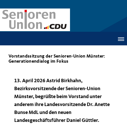
Vorstandssitzung der Senioren-Union Münster:
Generationendialog im Fokus
13. April 2026 Astrid Birkhahn,
Bezirksvorsitzende der Senioren-Union
Münster, begrüßte beim Vorstand unter
anderem ihre Landesvorsitzende Dr. Anette
Bunse MdL und den neuen
Landesgeschäftsführer Daniel Güttler.